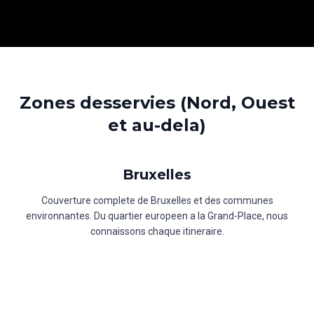
Zones desservies (Nord, Ouest
et au-dela)
Bruxelles
Couverture complete de Bruxelles et des communes
environnantes. Du quartier europeen a la Grand-Place, nous
connaissons chaque itineraire.