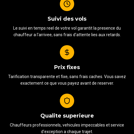
Suivi des vols
Le suivi en temps reel de votre vol garantit la presence du
chauffeur a l'arrivee, sans frais d'attente lies aux retards.
Prix fixes
Tarification transparente et fixe, sans frais caches. Vous savez
exactement ce que vous payez avant de reserver.
Qualite superieure
Chauffeurs professionnels, vehicules impeccables et service
d'exception a chaque trajet.