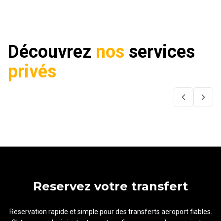
Découvrez
nos
services
privés
Reservez votre transfert
Reservation rapide et simple pour des transferts aeroport fiables.