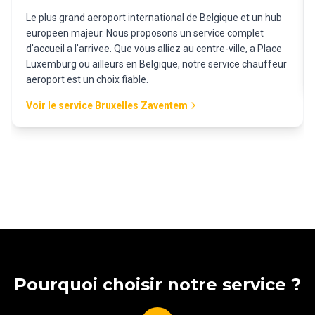
Le plus grand aeroport international de Belgique et un hub
europeen majeur. Nous proposons un service complet
d'accueil a l'arrivee. Que vous alliez au centre-ville, a Place
Luxemburg ou ailleurs en Belgique, notre service chauffeur
aeroport est un choix fiable.
Voir le service Bruxelles Zaventem
Pourquoi choisir notre service ?