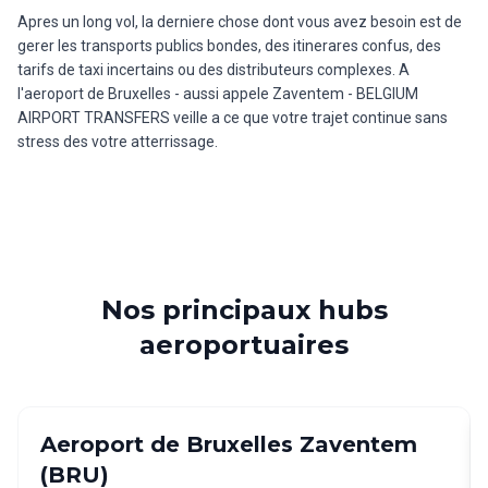
Apres un long vol, la derniere chose dont vous avez besoin est de
gerer les transports publics bondes, des itinerares confus, des
tarifs de taxi incertains ou des distributeurs complexes. A
l'aeroport de Bruxelles - aussi appele Zaventem - BELGIUM
AIRPORT TRANSFERS veille a ce que votre trajet continue sans
stress des votre atterrissage.
Nos principaux hubs
aeroportuaires
Aeroport de Bruxelles Zaventem
(
BRU
)