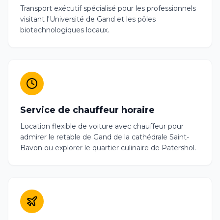
Transport exécutif spécialisé pour les professionnels
visitant l'Université de Gand et les pôles
biotechnologiques locaux.
Service de chauffeur horaire
Location flexible de voiture avec chauffeur pour
admirer le retable de Gand de la cathédrale Saint-
Bavon ou explorer le quartier culinaire de Patershol.