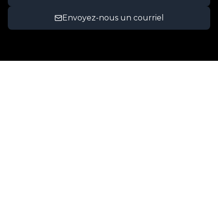
Envoyez-nous un courriel