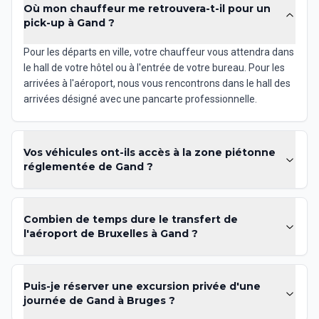
Où mon chauffeur me retrouvera-t-il pour un
pick-up à Gand ?
Pour les départs en ville, votre chauffeur vous attendra dans
le hall de votre hôtel ou à l'entrée de votre bureau. Pour les
arrivées à l'aéroport, nous vous rencontrons dans le hall des
arrivées désigné avec une pancarte professionnelle.
Vos véhicules ont-ils accès à la zone piétonne
réglementée de Gand ?
Combien de temps dure le transfert de
l'aéroport de Bruxelles à Gand ?
Puis-je réserver une excursion privée d'une
journée de Gand à Bruges ?