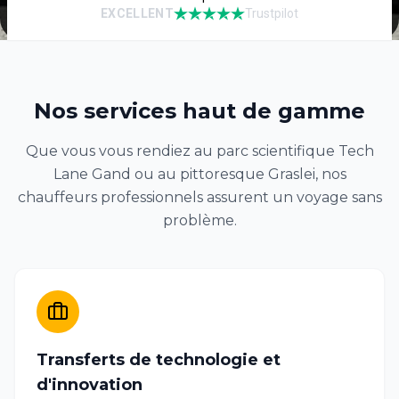
EXCELLENT
Trustpilot
Nos services haut de gamme
Que vous vous rendiez au parc scientifique Tech
Lane Gand ou au pittoresque Graslei, nos
chauffeurs professionnels assurent un voyage sans
problème.
Transferts de technologie et
d'innovation