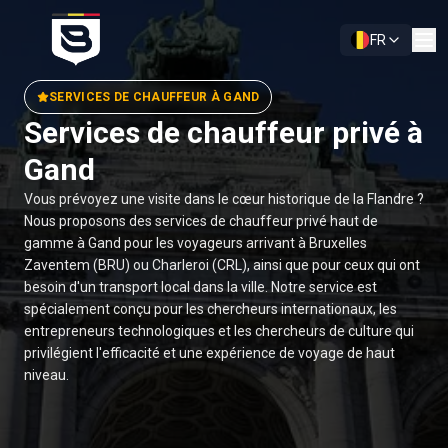
FR
SERVICES DE CHAUFFEUR À GAND
Services de chauffeur privé à
Gand
Vous prévoyez une visite dans le cœur historique de la Flandre ?
Nous proposons des services de chauffeur privé haut de
gamme à Gand pour les voyageurs arrivant à Bruxelles
Zaventem (BRU) ou Charleroi (CRL), ainsi que pour ceux qui ont
besoin d'un transport local dans la ville. Notre service est
spécialement conçu pour les chercheurs internationaux, les
entrepreneurs technologiques et les chercheurs de culture qui
privilégient l'efficacité et une expérience de voyage de haut
niveau.