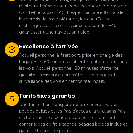
meilleurs itinéraires à travers les zones piétonnes de
Gand et le couloir E40. L'expertise locale flamande,
les permis de zone piétonne, les chauffeurs
multilingues et la connaissance du corridor E40
garantissent une navigation fluide.
Excellence à l'arrivée
Accueil personnel à l'aéroport, prise en charge des
bagages et 60 minutes d'attente gratuite pour tous
les vols. Accueil personnel, 60 minutes d'attente
gratuites, assistance complète aux bagages et
surveillance des vols en temps réel inclus.
Tarifs fixes garantis
Une tarification transparente qui couvre tous les
péages belges et les frais d'accès à la ville, sans frais
cachés, même aux heures de pointe. Tarif tout
compris, pas de frais cachés, péages belges inclus et
garantie heures de pointe.