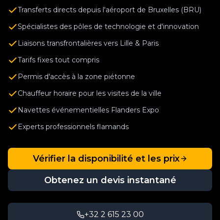
Transferts directs depuis l'aéroport de Bruxelles (BRU)
Spécialistes des pôles de technologie et d'innovation
Liaisons transfrontalières vers Lille & Paris
Tarifs fixes tout compris
Permis d'accès à la zone piétonne
Chauffeur horaire pour les visites de la ville
Navettes événementielles Flanders Expo
Experts professionnels flamands
Vérifier la disponibilité et les prix
Obtenez un devis instantané
+32 2 615 23 00