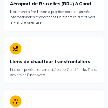
Aéroport de Bruxelles (BRU) à Gand
Notre première liaison à prix fixe pour les arrivées
internationales recherchant un itinéraire direct vers
la Flandre orientale.
Liens de chauffeur transfrontaliers
Liaisons privées et climatisées de Gand à Lille, Paris,
Anvers et Eindhoven.