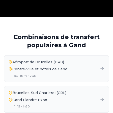
Combinaisons de transfert
populaires à Gand
Aéroport de Bruxelles (BRU)
Centre-ville et hôtels de Gand
50-65 minutes
Bruxelles-Sud Charleroi (CRL)
Gand Flandre Expo
1h15 - 1h30