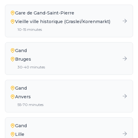
Gare de Gand-Saint-Pierre
Vieille ville historique (Graslei/Korenmarkt)
10-15 minutes
Gand
Bruges
30-40 minutes
Gand
Anvers
55-70 minutes
Gand
Lille