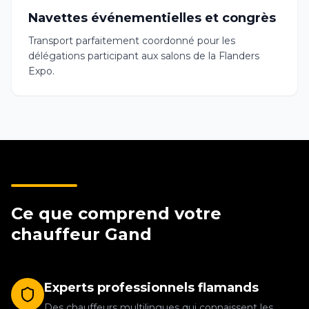
Navettes événementielles et congrès
Transport parfaitement coordonné pour les
délégations participant aux salons de la Flanders
Expo.
Ce que comprend votre
chauffeur Gand
Experts professionnels flamands
Des chauffeurs multilingues qui connaissent les