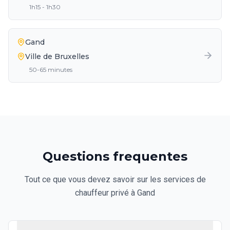
1h15 - 1h30
Gand
Ville de Bruxelles
50-65 minutes
Questions frequentes
Tout ce que vous devez savoir sur les services de
chauffeur privé à Gand