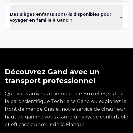
Des sièges enfants sont-ils disponibles pour
voyager en famille à Gand ?
Découvrez Gand avec un
transport professionnel
Que vous arriviez à l'aéroport de Bruxelles, visitiez
le parc scientifique Tech Lane Gand ou exploriez le
front de mer de Graslei, notre service de chauffeur
haut de gamme vous assure un voyage confortable
et efficace au cœur de la Flandre.